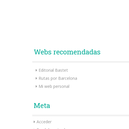
Webs recomendadas
Editorial Bastet
Rutas por Barcelona
Mi web personal
Meta
Acceder