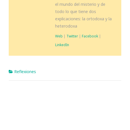
el mundo del misterio y de
todo lo que tiene dos
explicaciones: la ortodoxa y la
heterodoxa
Web
|
Twitter
|
Facebook
|
LinkedIn
Reflexiones