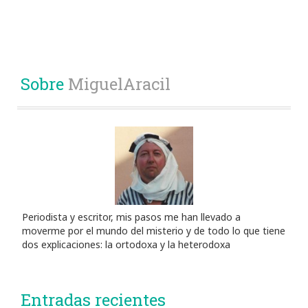
Sobre
MiguelAracil
Periodista y escritor, mis pasos me han llevado a
moverme por el mundo del misterio y de todo lo que tiene
dos explicaciones: la ortodoxa y la heterodoxa
Entradas recientes