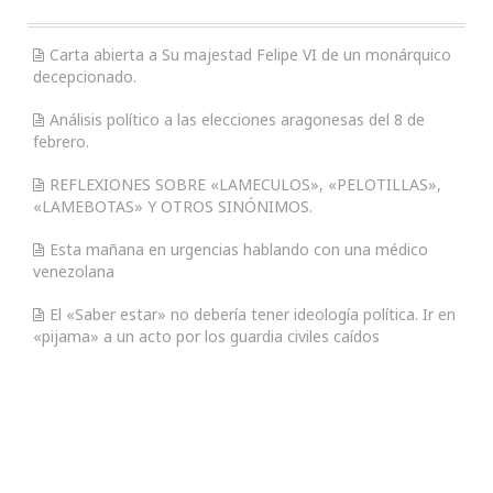
Carta abierta a Su majestad Felipe VI de un monárquico
decepcionado.
Análisis político a las elecciones aragonesas del 8 de
febrero.
REFLEXIONES SOBRE «LAMECULOS», «PELOTILLAS»,
«LAMEBOTAS» Y OTROS SINÓNIMOS.
Esta mañana en urgencias hablando con una médico
venezolana
El «Saber estar» no debería tener ideología política. Ir en
«pijama» a un acto por los guardia civiles caídos