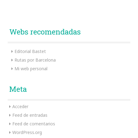
Webs recomendadas
Editorial Bastet
Rutas por Barcelona
Mi web personal
Meta
Acceder
Feed de entradas
Feed de comentarios
WordPress.org