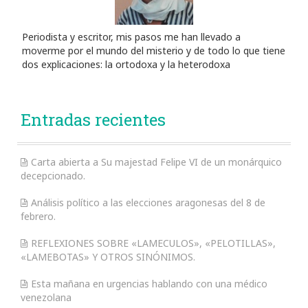
Periodista y escritor, mis pasos me han llevado a
moverme por el mundo del misterio y de todo lo que tiene
dos explicaciones: la ortodoxa y la heterodoxa
Entradas recientes
Carta abierta a Su majestad Felipe VI de un monárquico
decepcionado.
Análisis político a las elecciones aragonesas del 8 de
febrero.
REFLEXIONES SOBRE «LAMECULOS», «PELOTILLAS»,
«LAMEBOTAS» Y OTROS SINÓNIMOS.
Esta mañana en urgencias hablando con una médico
venezolana