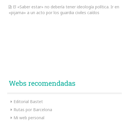
El «Saber estar» no debería tener ideología política. Ir en
«pijama» a un acto por los guardia civiles caídos
Webs recomendadas
Editorial Bastet
Rutas por Barcelona
Mi web personal