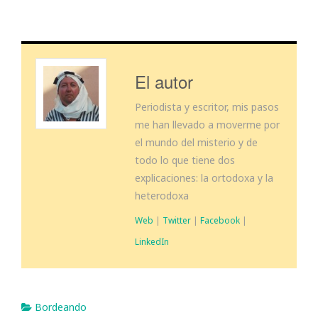
El autor
Periodista y escritor, mis pasos
me han llevado a moverme por
el mundo del misterio y de
todo lo que tiene dos
explicaciones: la ortodoxa y la
heterodoxa
Web
|
Twitter
|
Facebook
|
LinkedIn
Bordeando