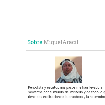
Sobre
MiguelAracil
Periodista y escritor, mis pasos me han llevado a
moverme por el mundo del misterio y de todo lo 
tiene dos explicaciones: la ortodoxa y la heterodo