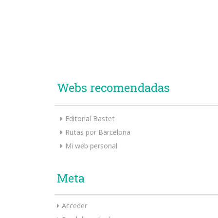
Webs recomendadas
Editorial Bastet
Rutas por Barcelona
Mi web personal
Meta
Acceder