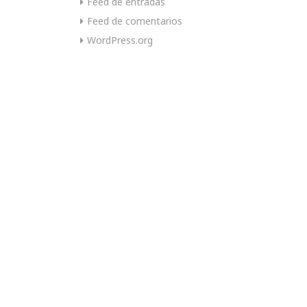
Feed de entradas
Feed de comentarios
WordPress.org