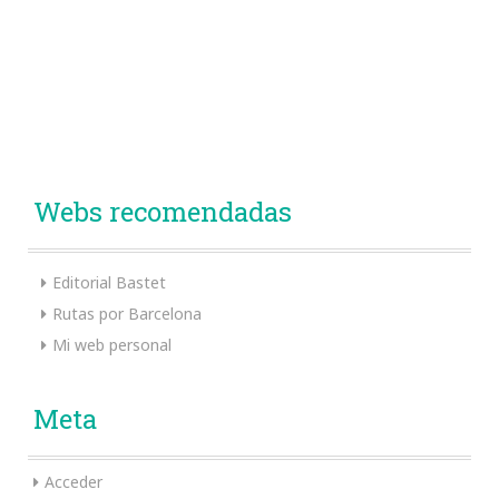
Webs recomendadas
Editorial Bastet
Rutas por Barcelona
Mi web personal
Meta
Acceder