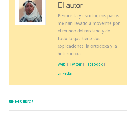
El autor
Periodista y escritor, mis pasos
me han llevado a moverme por
el mundo del misterio y de
todo lo que tiene dos
explicaciones: la ortodoxa y la
heterodoxa
Web
|
Twitter
|
Facebook
|
LinkedIn
Mis libros