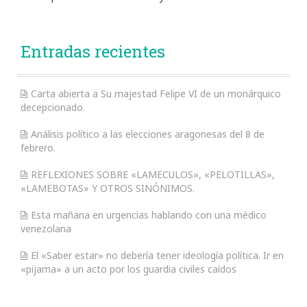
Entradas recientes
Carta abierta a Su majestad Felipe VI de un monárquico
decepcionado.
Análisis político a las elecciones aragonesas del 8 de
febrero.
REFLEXIONES SOBRE «LAMECULOS», «PELOTILLAS»,
«LAMEBOTAS» Y OTROS SINÓNIMOS.
Esta mañana en urgencias hablando con una médico
venezolana
El «Saber estar» no debería tener ideología política. Ir en
«pijama» a un acto por los guardia civiles caídos