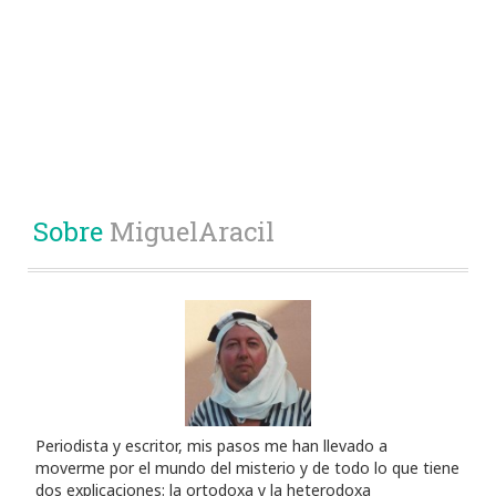
Sobre
MiguelAracil
Periodista y escritor, mis pasos me han llevado a
moverme por el mundo del misterio y de todo lo que tiene
dos explicaciones: la ortodoxa y la heterodoxa