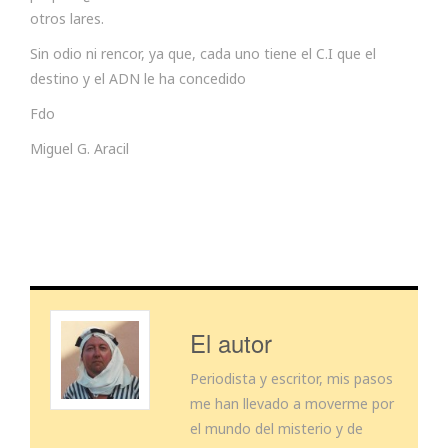
otros lares.
Sin odio ni rencor, ya que, cada uno tiene el C.I que el
destino y el ADN le ha concedido
Fdo
Miguel G. Aracil
El autor
Periodista y escritor, mis pasos
me han llevado a moverme por
el mundo del misterio y de