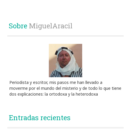
Sobre
MiguelAracil
Periodista y escritor, mis pasos me han llevado a
moverme por el mundo del misterio y de todo lo que tiene
dos explicaciones: la ortodoxa y la heterodoxa
Entradas recientes