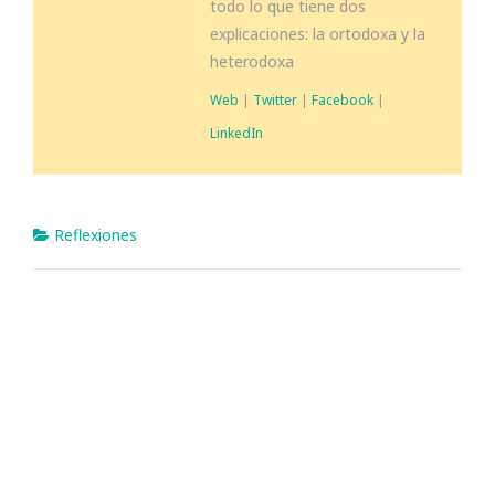
todo lo que tiene dos
explicaciones: la ortodoxa y la
heterodoxa
Web
|
Twitter
|
Facebook
|
LinkedIn
Reflexiones