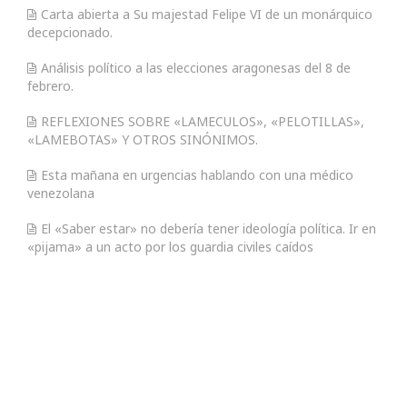
Carta abierta a Su majestad Felipe VI de un monárquico
decepcionado.
Análisis político a las elecciones aragonesas del 8 de
febrero.
REFLEXIONES SOBRE «LAMECULOS», «PELOTILLAS»,
«LAMEBOTAS» Y OTROS SINÓNIMOS.
Esta mañana en urgencias hablando con una médico
venezolana
El «Saber estar» no debería tener ideología política. Ir en
«pijama» a un acto por los guardia civiles caídos