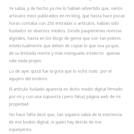
Ya sabía, y de hecho ya me lo habían advertido que, varios
artículos míos publicados en mi blog, que hasta hace pocas
horas contaba con 250 entradas o artículos, habían sido
fusilados en diversos medios. Desde paupérrimas revistas
digitales, hasta en los blogs de gente que son tan pobres
intelectualmente que deben de copiar lo que sea ya que,
de su limitada mente y más menguado intelecto apenas
sale nada propio
Lo de ayer quizá fue la gota que lo echó todo por el
agujero del inodoro.
El artículo fusilado aparecía en dicho medio digital firmado
por mi y con una supuesta ( pero falsa) página web de mi
propiedad.
No hace falta decir que, tan siquiera sabía de la existencia
de ese bodrio digital, ni quién hay detrás de ese
esperpento.