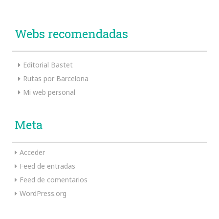
Webs recomendadas
Editorial Bastet
Rutas por Barcelona
Mi web personal
Meta
Acceder
Feed de entradas
Feed de comentarios
WordPress.org