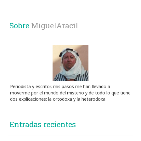
Sobre
MiguelAracil
Periodista y escritor, mis pasos me han llevado a
moverme por el mundo del misterio y de todo lo que tiene
dos explicaciones: la ortodoxa y la heterodoxa
Entradas recientes