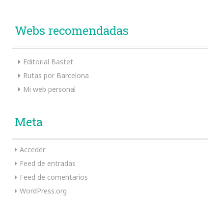
Webs recomendadas
Editorial Bastet
Rutas por Barcelona
Mi web personal
Meta
Acceder
Feed de entradas
Feed de comentarios
WordPress.org