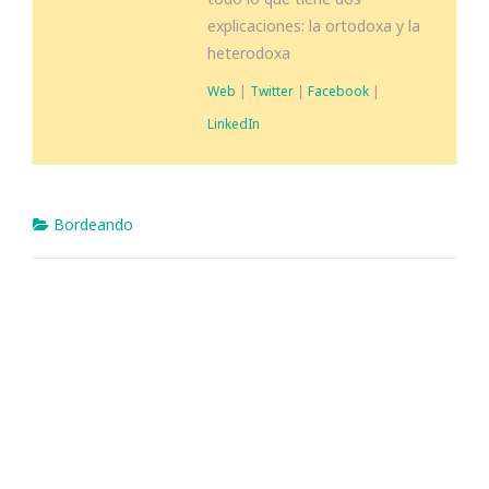
explicaciones: la ortodoxa y la
heterodoxa
Web
|
Twitter
|
Facebook
|
LinkedIn
Bordeando