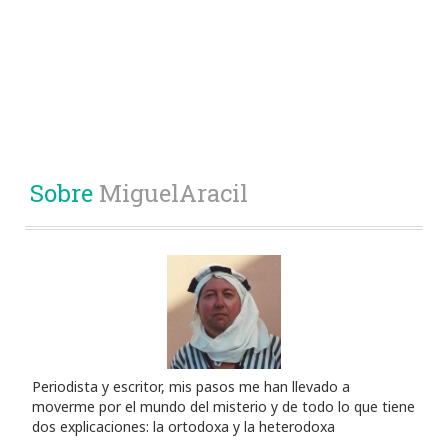
Sobre
MiguelAracil
Periodista y escritor, mis pasos me han llevado a
moverme por el mundo del misterio y de todo lo que tiene
dos explicaciones: la ortodoxa y la heterodoxa