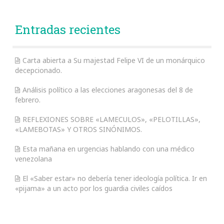
Entradas recientes
Carta abierta a Su majestad Felipe VI de un monárquico
decepcionado.
Análisis político a las elecciones aragonesas del 8 de
febrero.
REFLEXIONES SOBRE «LAMECULOS», «PELOTILLAS»,
«LAMEBOTAS» Y OTROS SINÓNIMOS.
Esta mañana en urgencias hablando con una médico
venezolana
El «Saber estar» no debería tener ideología política. Ir en
«pijama» a un acto por los guardia civiles caídos