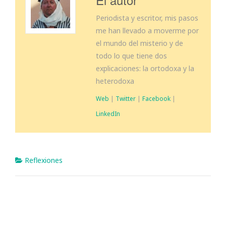
Periodista y escritor, mis pasos
me han llevado a moverme por
el mundo del misterio y de
todo lo que tiene dos
explicaciones: la ortodoxa y la
heterodoxa
Web
|
Twitter
|
Facebook
|
LinkedIn
Reflexiones