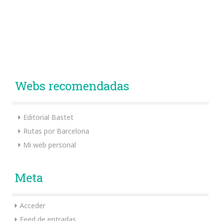
Webs recomendadas
Editorial Bastet
Rutas por Barcelona
Mi web personal
Meta
Acceder
Feed de entradas