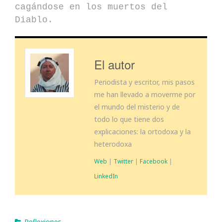
cagándose en los muertos del
Diablo.
El autor
Periodista y escritor, mis pasos
me han llevado a moverme por
el mundo del misterio y de
todo lo que tiene dos
explicaciones: la ortodoxa y la
heterodoxa
Web
|
Twitter
|
Facebook
|
LinkedIn
Reflexiones