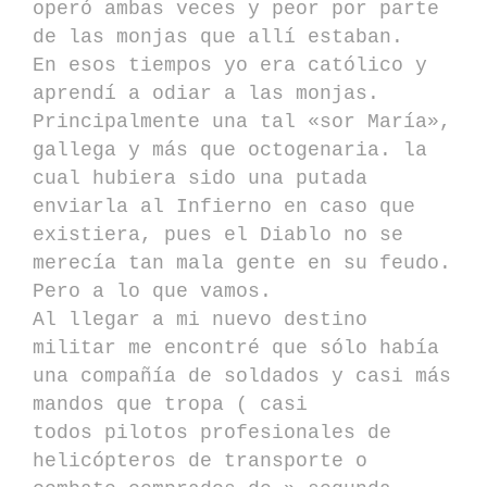
operó ambas veces y peor por parte
de las monjas que allí estaban.
En esos tiempos yo era católico y
aprendí a odiar a las monjas.
Principalmente una tal «sor María»,
gallega y más que octogenaria. la
cual hubiera sido una putada
enviarla al Infierno en caso que
existiera, pues el Diablo no se
merecía tan mala gente en su feudo.
Pero a lo que vamos.
Al llegar a mi nuevo destino
militar me encontré que sólo había
una compañía de soldados y casi más
mandos que tropa ( casi
todos pilotos profesionales de
helicópteros de transporte o