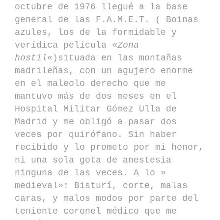
octubre de 1976 llegué a la base
general de las F.A.M.E.T. ( Boinas
azules, los de la formidable y
verídica película «
Zona
hostil
«)situada en las montañas
madrileñas, con un agujero enorme
en el maleolo derecho que me
mantuvo más de dos meses en el
Hospital Militar Gómez Ulla de
Madrid y me obligó a pasar dos
veces por quirófano. Sin haber
recibido y lo prometo por mi honor,
ni una sola gota de anestesia
ninguna de las veces. A lo »
medieval»: Bisturí, corte, malas
caras, y malos modos por parte del
teniente coronel médico que me