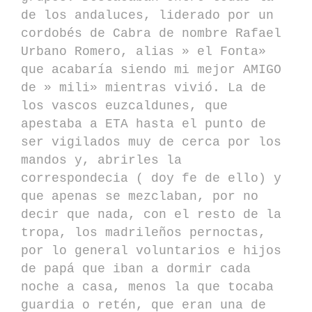
de los andaluces, liderado por un
cordobés de Cabra de nombre Rafael
Urbano Romero, alias » el Fonta»
que acabaría siendo mi mejor AMIGO
de » mili» mientras vivió. La de
los vascos euzcaldunes, que
apestaba a ETA hasta el punto de
ser vigilados muy de cerca por los
mandos y, abrirles la
correspondecia ( doy fe de ello) y
que apenas se mezclaban, por no
decir que nada, con el resto de la
tropa, los madrileños pernoctas,
por lo general voluntarios e hijos
de papá que iban a dormir cada
noche a casa, menos la que tocaba
guardia o retén, que eran una de