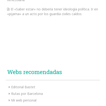
El «Saber estar» no debería tener ideología política. Ir en
«pijama» a un acto por los guardia civiles caídos
Webs recomendadas
Editorial Bastet
Rutas por Barcelona
Mi web personal