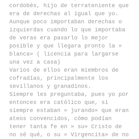
cordobés, hijo de terrateniente que
era de derechas al igual que yo.
Aunque poco importaban derechas o
izquierdas cuando lo que importaba
de veras era pasarlo lo mejor
posible y que llegara pronto la »
blanca» ( licencia para largarse
una vez a casa)
Varios de ellos eran miembros de
cofradías, principalmente los
sevillanos y granadinos.
Siempre les preguntaba, pues yo por
entonces era católico que, si
siempre estaban » jurando» que eran
ateos convencidos, cómo podían
tener tanta fe en » su» Cristo de
no sé qué, o su » Virgencita» de no