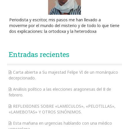
Periodista y escritor, mis pasos me han llevado a
moverme por el mundo del misterio y de todo lo que tiene
dos explicaciones: la ortodoxa y la heterodoxa
Entradas recientes
Carta abierta a Su majestad Felipe VI de un monárquico
decepcionado.
Análisis político a las elecciones aragonesas del 8 de
febrero.
REFLEXIONES SOBRE «LAMECULOS», «PELOTILLAS»,
«LAMEBOTAS» Y OTROS SINÓNIMOS.
Esta mañana en urgencias hablando con una médico
venezolana