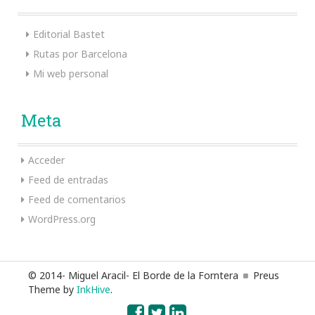
Editorial Bastet
Rutas por Barcelona
Mi web personal
Meta
Acceder
Feed de entradas
Feed de comentarios
WordPress.org
© 2014- Miguel Aracil- El Borde de la Forntera
Preus
Theme by
InkHive
.