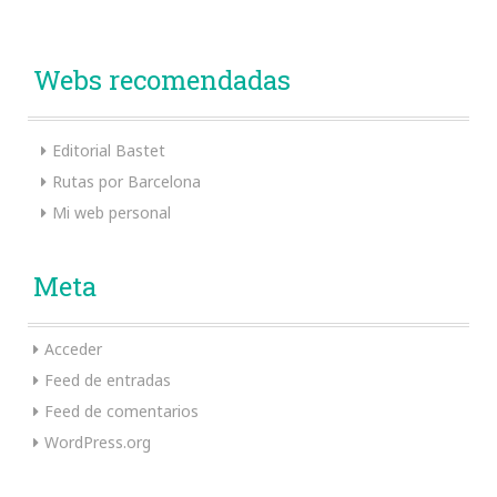
Webs recomendadas
Editorial Bastet
Rutas por Barcelona
Mi web personal
Meta
Acceder
Feed de entradas
Feed de comentarios
WordPress.org