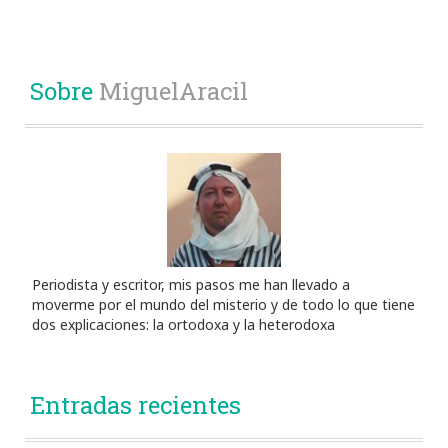
Sobre
MiguelAracil
Periodista y escritor, mis pasos me han llevado a
moverme por el mundo del misterio y de todo lo que tiene
dos explicaciones: la ortodoxa y la heterodoxa
Entradas recientes