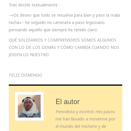
Tras decirle textualmente :
–«Os deseo que todo se resuelva para bien y pase la mala
racha»– he seguido mi caminata a paso legionario
pensando aquello que siempre he tenido claro:
QUÉ SOLIDARIOS Y COMPRENSIVOS SOMOS ALGUNOS
CON LO DE LOS DEMÁS Y CÓMO CAMBIA CUANDO NOS
JODEN LO NUESTRO
FELIZ DOMINGO
El autor
Periodista y escritor, mis pasos
me han llevado a moverme por
el mundo del misterio y de