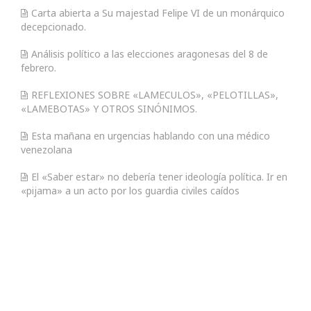
Carta abierta a Su majestad Felipe VI de un monárquico
decepcionado.
Análisis político a las elecciones aragonesas del 8 de
febrero.
REFLEXIONES SOBRE «LAMECULOS», «PELOTILLAS»,
«LAMEBOTAS» Y OTROS SINÓNIMOS.
Esta mañana en urgencias hablando con una médico
venezolana
El «Saber estar» no debería tener ideología política. Ir en
«pijama» a un acto por los guardia civiles caídos