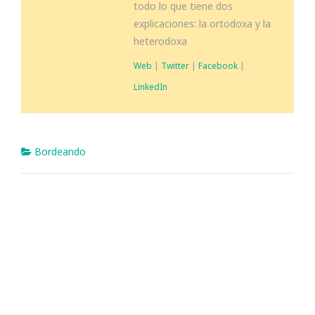
todo lo que tiene dos
explicaciones: la ortodoxa y la
heterodoxa
Web
|
Twitter
|
Facebook
|
LinkedIn
Bordeando