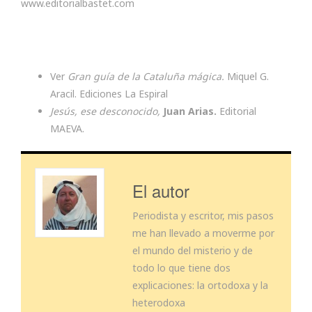
www.editorialbastet.com
Ver
Gran guía de la Cataluña mágica.
Miquel G.
Aracil. Ediciones La Espiral
Jesús, ese desconocido,
Juan Arias.
Editorial
MAEVA.
El autor
Periodista y escritor, mis pasos
me han llevado a moverme por
el mundo del misterio y de
todo lo que tiene dos
explicaciones: la ortodoxa y la
heterodoxa