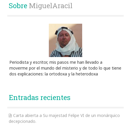
Sobre
MiguelAracil
Periodista y escritor, mis pasos me han llevado a
moverme por el mundo del misterio y de todo lo que tiene
dos explicaciones: la ortodoxa y la heterodoxa
Entradas recientes
Carta abierta a Su majestad Felipe VI de un monárquico
decepcionado.