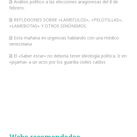
Análisis político a las elecciones aragonesas del 8 de
febrero.
REFLEXIONES SOBRE «LAMECULOS», «PELOTILLAS»,
«LAMEBOTAS» Y OTROS SINÓNIMOS.
Esta mañana en urgencias hablando con una médico
venezolana
El «Saber estar» no debería tener ideología política. Ir en
«pijama» a un acto por los guardia civiles caídos