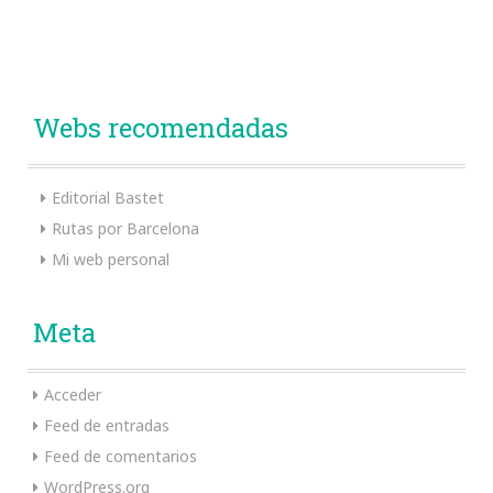
Webs recomendadas
Editorial Bastet
Rutas por Barcelona
Mi web personal
Meta
Acceder
Feed de entradas
Feed de comentarios
WordPress.org