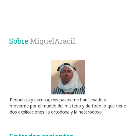
Sobre
MiguelAracil
Periodista y escritor, mis pasos me han llevado a
moverme por el mundo del misterio y de todo lo que tiene
dos explicaciones: la ortodoxa y la heterodoxa