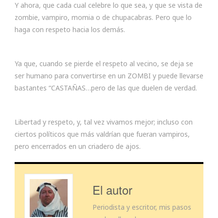
Y ahora, que cada cual celebre lo que sea, y que se vista de
zombie, vampiro, momia o de chupacabras. Pero que lo
haga con respeto hacia los demás.
Ya que, cuando se pierde el respeto al vecino, se deja se
ser humano para convertirse en un ZOMBI y puede llevarse
bastantes “CASTAÑAS…pero de las que duelen de verdad.
Libertad y respeto, y, tal vez vivamos mejor; incluso con
ciertos políticos que más valdrían que fueran vampiros,
pero encerrados en un criadero de ajos.
El autor
Periodista y escritor, mis pasos