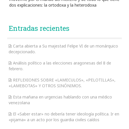
dos explicaciones: la ortodoxa y la heterodoxa
Entradas recientes
Carta abierta a Su majestad Felipe VI de un monárquico
decepcionado.
Análisis político a las elecciones aragonesas del 8 de
febrero.
REFLEXIONES SOBRE «LAMECULOS», «PELOTILLAS»,
«LAMEBOTAS» Y OTROS SINÓNIMOS.
Esta mañana en urgencias hablando con una médico
venezolana
El «Saber estar» no debería tener ideología política. Ir en
«pijama» a un acto por los guardia civiles caídos