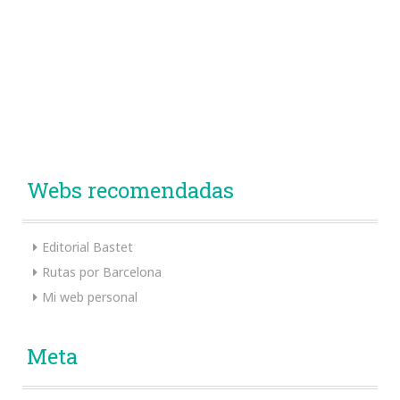
Webs recomendadas
Editorial Bastet
Rutas por Barcelona
Mi web personal
Meta