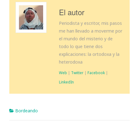
El autor
Periodista y escritor, mis pasos
me han llevado a moverme por
el mundo del misterio y de
todo lo que tiene dos
explicaciones: la ortodoxa y la
heterodoxa
Web
|
Twitter
|
Facebook
|
LinkedIn
Bordeando