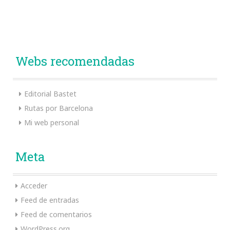
Webs recomendadas
Editorial Bastet
Rutas por Barcelona
Mi web personal
Meta
Acceder
Feed de entradas
Feed de comentarios
WordPress.org