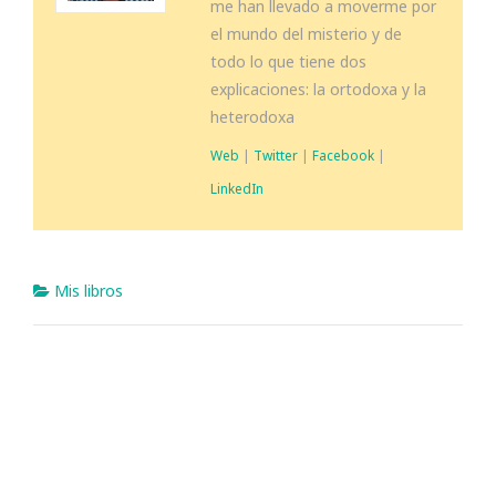
me han llevado a moverme por
el mundo del misterio y de
todo lo que tiene dos
explicaciones: la ortodoxa y la
heterodoxa
Web
|
Twitter
|
Facebook
|
LinkedIn
Mis libros