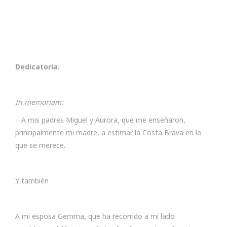
Dedicatoria:
In memoriam:
A mis padres Miguel y Aurora, que me enseñaron,
principalmente mi madre, a estimar la Costa Brava en lo
que se merece.
Y también
A mi esposa Gemma, que ha recorrido a mi lado