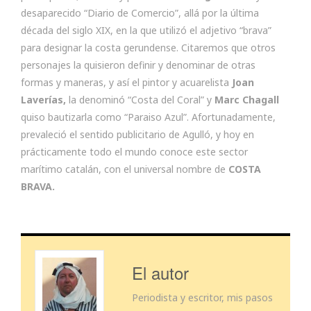
desaparecido “Diario de Comercio”, allá por la última
década del siglo XIX, en la que utilizó el adjetivo “brava”
para designar la costa gerundense. Citaremos que otros
personajes la quisieron definir y denominar de otras
formas y maneras, y así el pintor y acuarelista
Joan
Laverías,
la denominó “Costa del Coral” y
Marc Chagall
quiso bautizarla como “Paraiso Azul”. Afortunadamente,
prevaleció el sentido publicitario de Agulló, y hoy en
prácticamente todo el mundo conoce este sector
marítimo catalán, con el universal nombre de
COSTA
BRAVA.
El autor
Periodista y escritor, mis pasos