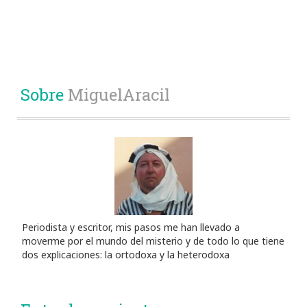
Sobre
MiguelAracil
Periodista y escritor, mis pasos me han llevado a
moverme por el mundo del misterio y de todo lo que tiene
dos explicaciones: la ortodoxa y la heterodoxa