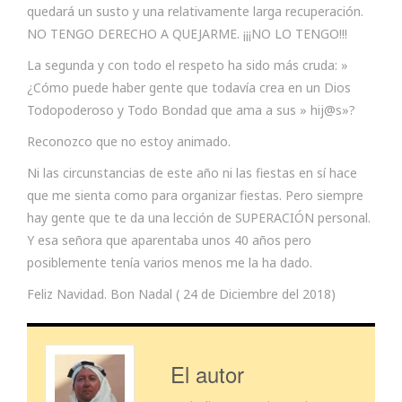
quedará un susto y una relativamente larga recuperación.
NO TENGO DERECHO A QUEJARME. ¡¡¡NO LO TENGO!!!
La segunda y con todo el respeto ha sido más cruda: »
¿Cómo puede haber gente que todavía crea en un Dios
Todopoderoso y Todo Bondad que ama a sus » hij@s»?
Reconozco que no estoy animado.
Ni las circunstancias de este año ni las fiestas en sí hace
que me sienta como para organizar fiestas. Pero siempre
hay gente que te da una lección de SUPERACIÓN personal.
Y esa señora que aparentaba unos 40 años pero
posiblemente tenía varios menos me la ha dado.
Feliz Navidad. Bon Nadal ( 24 de Diciembre del 2018)
El autor