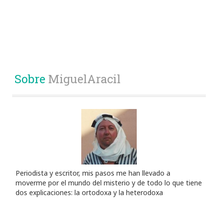
Sobre
MiguelAracil
Periodista y escritor, mis pasos me han llevado a
moverme por el mundo del misterio y de todo lo que tiene
dos explicaciones: la ortodoxa y la heterodoxa