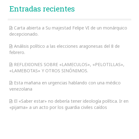
Entradas recientes
Carta abierta a Su majestad Felipe VI de un monárquico
decepcionado.
Análisis político a las elecciones aragonesas del 8 de
febrero.
REFLEXIONES SOBRE «LAMECULOS», «PELOTILLAS»,
«LAMEBOTAS» Y OTROS SINÓNIMOS.
Esta mañana en urgencias hablando con una médico
venezolana
El «Saber estar» no debería tener ideología política. Ir en
«pijama» a un acto por los guardia civiles caídos