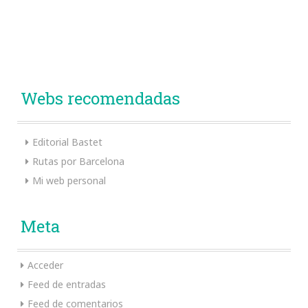
Webs recomendadas
Editorial Bastet
Rutas por Barcelona
Mi web personal
Meta
Acceder
Feed de entradas
Feed de comentarios