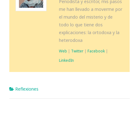
Periodista y escritor, mis pasos
me han llevado a moverme por
el mundo del misterio y de
todo lo que tiene dos
explicaciones: la ortodoxa y la
heterodoxa
Web
|
Twitter
|
Facebook
|
LinkedIn
Reflexiones